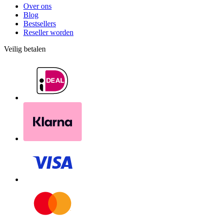
Over ons
Blog
Bestsellers
Reseller worden
Veilig betalen