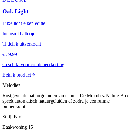
Oak Light
Luxe licht-eiken editie
Inclusief batterijen
Tijdelijk uitverkocht
€ 39,99
Geschikt voor combineerkorting
Bekijk product
Melodiez
Rustgevende natuurgeluiden voor thuis. De Melodiez Nature Box
speelt automatisch natuurgeluiden af zodra je een ruimte
binnenkomt.
Stuijt B.V.
Baakwoning 15