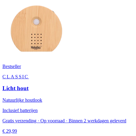
Bestseller
CLASSIC
Licht hout
Natuurlijke houtlook
Inclusief batterijen
Gratis verzending · Op voorraad · Binnen 2 werkdagen geleverd
€ 29,99