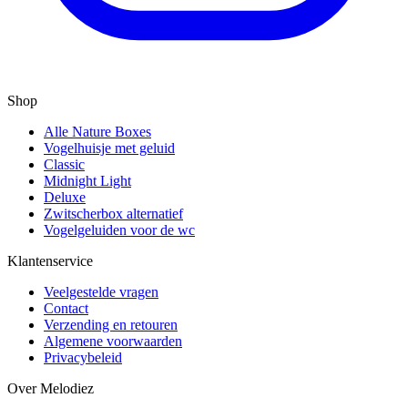
Shop
Alle Nature Boxes
Vogelhuisje met geluid
Classic
Midnight Light
Deluxe
Zwitscherbox alternatief
Vogelgeluiden voor de wc
Klantenservice
Veelgestelde vragen
Contact
Verzending en retouren
Algemene voorwaarden
Privacybeleid
Over Melodiez