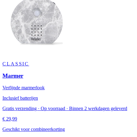
CLASSIC
Marmer
Verfijnde marmerlook
Inclusief batterijen
Gratis verzending · Op voorraad · Binnen 2 werkdagen geleverd
€ 29,99
Geschikt voor combineerkorting