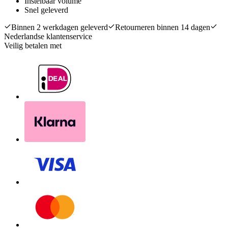
Instelbaar volume
Snel geleverd
Binnen 2 werkdagen geleverd
Retourneren binnen 14 dagen
Nederlandse klantenservice
Veilig betalen met