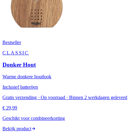
Bestseller
CLASSIC
Donker Hout
Warme donkere houtlook
Inclusief batterijen
Gratis verzending · Op voorraad · Binnen 2 werkdagen geleverd
€ 29,99
Geschikt voor combineerkorting
Bekijk product