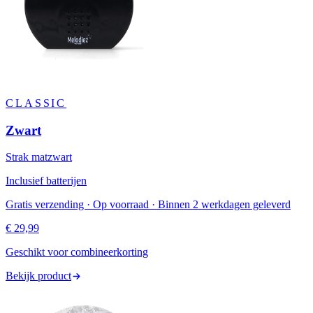
CLASSIC
Zwart
Strak matzwart
Inclusief batterijen
Gratis verzending · Op voorraad · Binnen 2 werkdagen geleverd
€ 29,99
Geschikt voor combineerkorting
Bekijk product