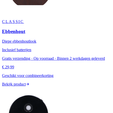
CLASSIC
Ebbenhout
Diepe ebbenhoutlook
Inclusief batterijen
Gratis verzending · Op voorraad · Binnen 2 werkdagen geleverd
€ 29,99
Geschikt voor combineerkorting
Bekijk product