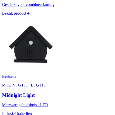
Geschikt voor combineerkorting
Bekijk product
Bestseller
MIDNIGHT LIGHT
Midnight Light
Matzwart geluidshuis · LED
Inclusief batterijen