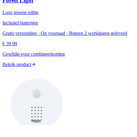
Forest Light
Luxe groene editie
Inclusief batterijen
Gratis verzending · Op voorraad · Binnen 2 werkdagen geleverd
€ 39,99
Geschikt voor combineerkorting
Bekijk product