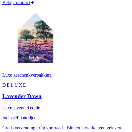
Bekijk product
Luxe geschenkverpakking
DELUXE
Lavender Dawn
Luxe lavendel editie
Inclusief batterijen
Gratis verzending · Op voorraad · Binnen 2 werkdagen geleverd