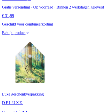
Gratis verzending · Op voorraad · Binnen 2 werkdagen geleverd
€ 31,99
Geschikt voor combineerkorting
Bekijk product
Luxe geschenkverpakking
DELUXE