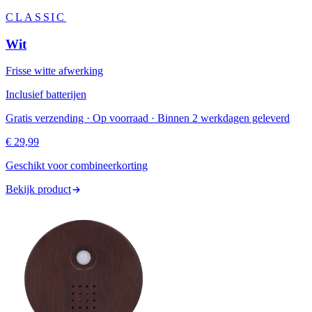
CLASSIC
Wit
Frisse witte afwerking
Inclusief batterijen
Gratis verzending · Op voorraad · Binnen 2 werkdagen geleverd
€ 29,99
Geschikt voor combineerkorting
Bekijk product