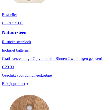
Bestseller
CLASSIC
Natuursteen
Rustieke steenlook
Inclusief batterijen
Gratis verzending · Op voorraad · Binnen 2 werkdagen geleverd
€ 29,99
Geschikt voor combineerkorting
Bekijk product