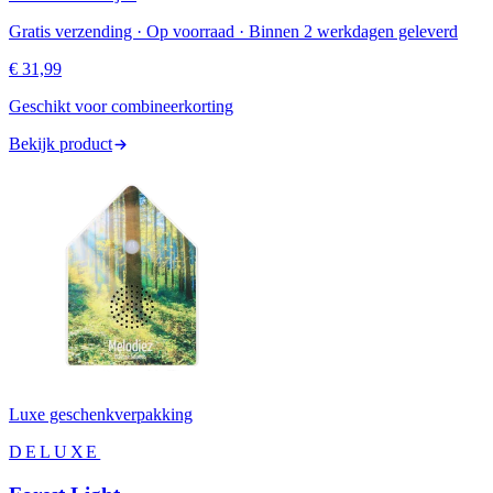
Gratis verzending · Op voorraad · Binnen 2 werkdagen geleverd
€ 31,99
Geschikt voor combineerkorting
Bekijk product
Luxe geschenkverpakking
DELUXE