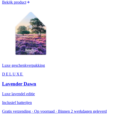
Bekijk product
Luxe geschenkverpakking
DELUXE
Lavender Dawn
Luxe lavendel editie
Inclusief batterijen
Gratis verzending · Op voorraad · Binnen 2 werkdagen geleverd