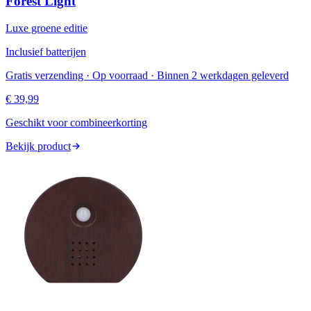
Forest Light
Luxe groene editie
Inclusief batterijen
Gratis verzending · Op voorraad · Binnen 2 werkdagen geleverd
€ 39,99
Geschikt voor combineerkorting
Bekijk product