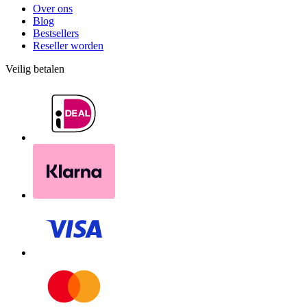
Over ons
Blog
Bestsellers
Reseller worden
Veilig betalen