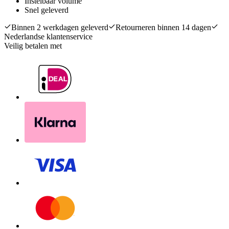
Instelbaar volume
Snel geleverd
Binnen 2 werkdagen geleverd
Retourneren binnen 14 dagen
Nederlandse klantenservice
Veilig betalen met