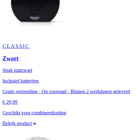
CLASSIC
Zwart
Strak matzwart
Inclusief batterijen
Gratis verzending · Op voorraad · Binnen 2 werkdagen geleverd
€ 29,99
Geschikt voor combineerkorting
Bekijk product