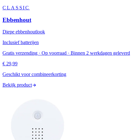
CLASSIC
Ebbenhout
Diepe ebbenhoutlook
Inclusief batterijen
Gratis verzending · Op voorraad · Binnen 2 werkdagen geleverd
€ 29,99
Geschikt voor combineerkorting
Bekijk product