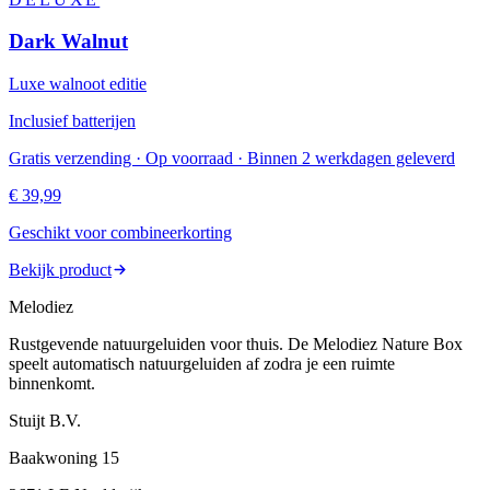
Dark Walnut
Luxe walnoot editie
Inclusief batterijen
Gratis verzending · Op voorraad · Binnen 2 werkdagen geleverd
€ 39,99
Geschikt voor combineerkorting
Bekijk product
Melodiez
Rustgevende natuurgeluiden voor thuis. De Melodiez Nature Box
speelt automatisch natuurgeluiden af zodra je een ruimte
binnenkomt.
Stuijt B.V.
Baakwoning 15