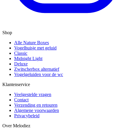
Shop
Alle Nature Boxes
Vogelhuisje met geluid
Classic
Midnight Light
Deluxe
Zwitscherbox alternatief
Vogelgeluiden voor de wc
Klantenservice
Veelgestelde vragen
Contact
Verzending en retouren
Algemene voorwaarden
Privacybeleid
Over Melodiez