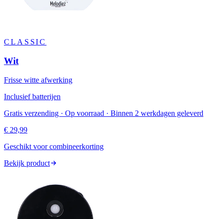
CLASSIC
Wit
Frisse witte afwerking
Inclusief batterijen
Gratis verzending · Op voorraad · Binnen 2 werkdagen geleverd
€ 29,99
Geschikt voor combineerkorting
Bekijk product