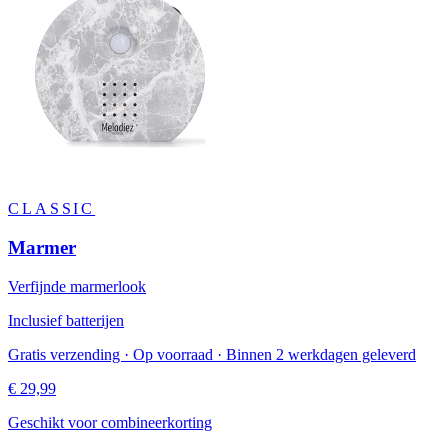
CLASSIC
Marmer
Verfijnde marmerlook
Inclusief batterijen
Gratis verzending · Op voorraad · Binnen 2 werkdagen geleverd
€ 29,99
Geschikt voor combineerkorting