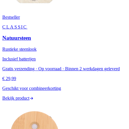
Bestseller
CLASSIC
Natuursteen
Rustieke steenlook
Inclusief batterijen
Gratis verzending · Op voorraad · Binnen 2 werkdagen geleverd
€ 29,99
Geschikt voor combineerkorting
Bekijk product