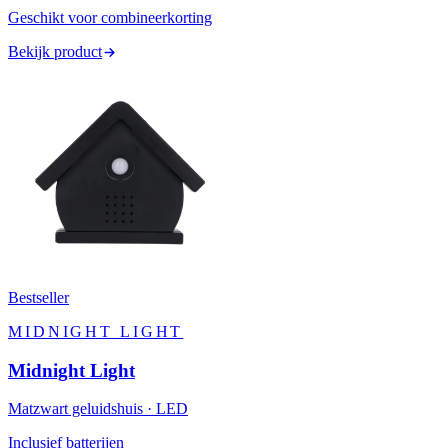
Geschikt voor combineerkorting
Bekijk product
Bestseller
MIDNIGHT LIGHT
Midnight Light
Matzwart geluidshuis · LED
Inclusief batterijen