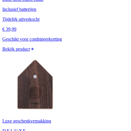
Inclusief batterijen
Tijdelijk uitverkocht
€ 39,99
Geschikt voor combineerkorting
Bekijk product
Luxe geschenkverpakking
DELUXE