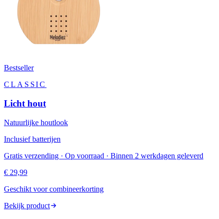
Bestseller
CLASSIC
Licht hout
Natuurlijke houtlook
Inclusief batterijen
Gratis verzending · Op voorraad · Binnen 2 werkdagen geleverd
€ 29,99
Geschikt voor combineerkorting
Bekijk product