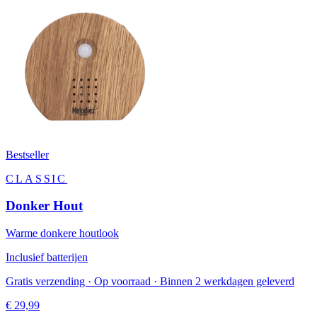
Bestseller
CLASSIC
Donker Hout
Warme donkere houtlook
Inclusief batterijen
Gratis verzending · Op voorraad · Binnen 2 werkdagen geleverd
€ 29,99