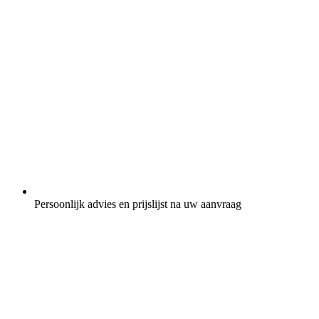
Persoonlijk advies en prijslijst na uw aanvraag