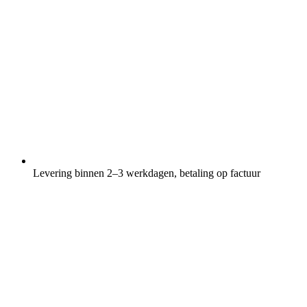
Levering binnen 2–3 werkdagen, betaling op factuur