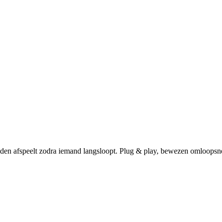
den afspeelt zodra iemand langsloopt. Plug & play, bewezen omloopsnel