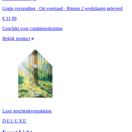
Gratis verzending · Op voorraad · Binnen 2 werkdagen geleverd
€ 31,99
Geschikt voor combineerkorting
Bekijk product
Luxe geschenkverpakking
DELUXE