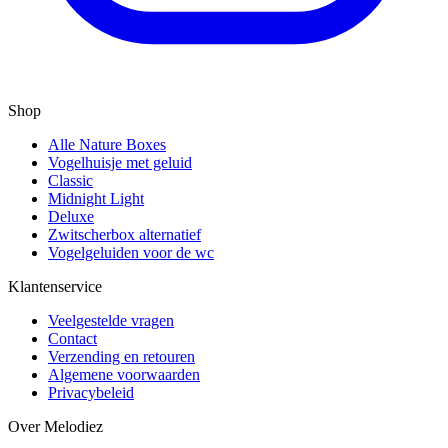
Shop
Alle Nature Boxes
Vogelhuisje met geluid
Classic
Midnight Light
Deluxe
Zwitscherbox alternatief
Vogelgeluiden voor de wc
Klantenservice
Veelgestelde vragen
Contact
Verzending en retouren
Algemene voorwaarden
Privacybeleid
Over Melodiez