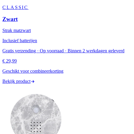
CLASSIC
Zwart
Strak matzwart
Inclusief batterijen
Gratis verzending · Op voorraad · Binnen 2 werkdagen geleverd
€ 29,99
Geschikt voor combineerkorting
Bekijk product