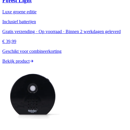
Forest Light
Luxe groene editie
Inclusief batterijen
Gratis verzending · Op voorraad · Binnen 2 werkdagen geleverd
€ 39,99
Geschikt voor combineerkorting
Bekijk product