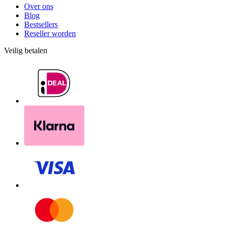
Over ons
Blog
Bestsellers
Reseller worden
Veilig betalen