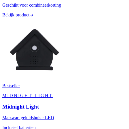
Geschikt voor combineerkorting
Bekijk product
Bestseller
MIDNIGHT LIGHT
Midnight Light
Matzwart geluidshuis · LED
Inclusief batterijen