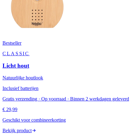
Bestseller
CLASSIC
Licht hout
Natuurlijke houtlook
Inclusief batterijen
Gratis verzending · Op voorraad · Binnen 2 werkdagen geleverd
€ 29,99
Geschikt voor combineerkorting
Bekijk product