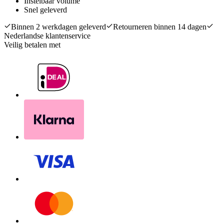
Instelbaar volume
Snel geleverd
Binnen 2 werkdagen geleverd
Retourneren binnen 14 dagen
Nederlandse klantenservice
Veilig betalen met