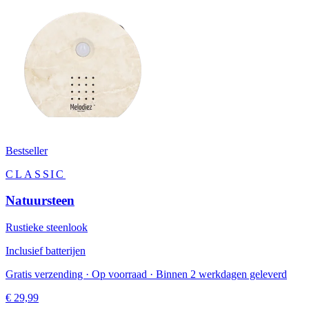
Bestseller
CLASSIC
Natuursteen
Rustieke steenlook
Inclusief batterijen
Gratis verzending · Op voorraad · Binnen 2 werkdagen geleverd
€ 29,99