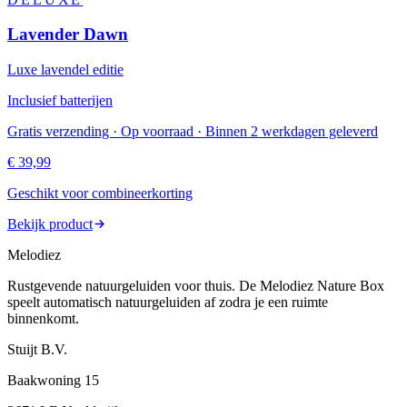
Lavender Dawn
Luxe lavendel editie
Inclusief batterijen
Gratis verzending · Op voorraad · Binnen 2 werkdagen geleverd
€ 39,99
Geschikt voor combineerkorting
Bekijk product
Melodiez
Rustgevende natuurgeluiden voor thuis. De Melodiez Nature Box
speelt automatisch natuurgeluiden af zodra je een ruimte
binnenkomt.
Stuijt B.V.
Baakwoning 15