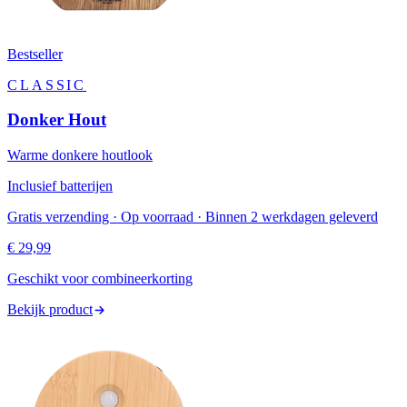
Bestseller
CLASSIC
Donker Hout
Warme donkere houtlook
Inclusief batterijen
Gratis verzending · Op voorraad · Binnen 2 werkdagen geleverd
€ 29,99
Geschikt voor combineerkorting
Bekijk product