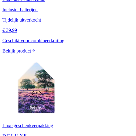
Inclusief batterijen
Tijdelijk uitverkocht
€ 39,99
Geschikt voor combineerkorting
Bekijk product
Luxe geschenkverpakking
DELUXE