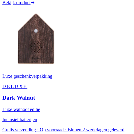
Bekijk product
Luxe geschenkverpakking
DELUXE
Dark Walnut
Luxe walnoot editie
Inclusief batterijen
Gratis verzending · Op voorraad · Binnen 2 werkdagen geleverd