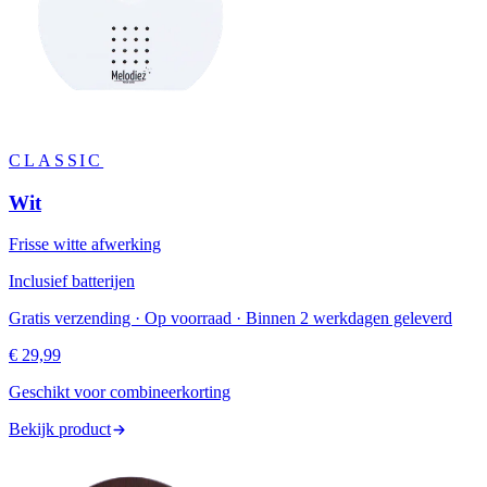
CLASSIC
Wit
Frisse witte afwerking
Inclusief batterijen
Gratis verzending · Op voorraad · Binnen 2 werkdagen geleverd
€ 29,99
Geschikt voor combineerkorting
Bekijk product