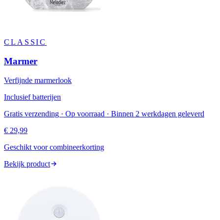
CLASSIC
Marmer
Verfijnde marmerlook
Inclusief batterijen
Gratis verzending · Op voorraad · Binnen 2 werkdagen geleverd
€ 29,99
Geschikt voor combineerkorting
Bekijk product