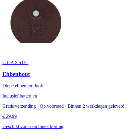
CLASSIC
Ebbenhout
Diepe ebbenhoutlook
Inclusief batterijen
Gratis verzending · Op voorraad · Binnen 2 werkdagen geleverd
€ 29,99
Geschikt voor combineerkorting